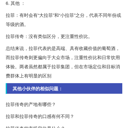
6. 其他 ：
拉菲：有时会有“大拉菲”和“小拉菲”之分，代表不同年份或
等级的酒。
拉菲传奇：没有类似区分，更注重性价比。
总结来说，拉菲代表的是高端、具有收藏价值的葡萄酒，
而拉菲传奇则更偏向于大众市场，注重性价比和日常饮用
体验。两者虽然都属于拉菲集团，但在市场定位和目标消
费群体上有明显的区别
其他小伙伴的相似问题：
拉菲传奇的产地有哪些？
拉菲和拉菲传奇的口感有何不同？