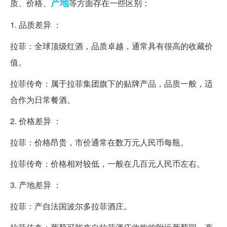
产地
质、价格、
等方面存在一些区别：
1. 品质差异 ：
拉菲：全球顶级红酒，品质卓越，通常具有很高的收藏价
值。
拉菲传奇：属于拉菲集团旗下的贴牌产品，品质一般，适
合作为日常餐酒。
2. 价格差异 ：
拉菲：价格昂贵，市价通常在数万元人民币每瓶。
拉菲传奇：价格相对较低，一般在几百元人民币左右。
3. 产地差异 ：
拉菲：产自法国波尔多拉菲酒庄。