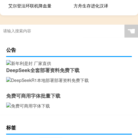
艾尔登法环联机降血量
方舟生存进化汉译
☚
公告
DeepSeek全套部署资料免费下载
免费可商用字体批量下载
标签