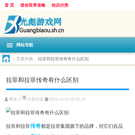
首 页
迷你世界攻略
知识分类
网站导航
>
文章列表
>
拉菲和拉菲传奇有什么区别
拉菲和拉菲传奇有什么区别
文章列表
网友:
lf
2024-12-24 09:46:18
传奇
拉菲和拉菲
都是拉菲集团旗下的品牌，但它们在品