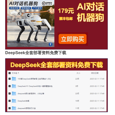
DeepSeek全套部署资料免费下载