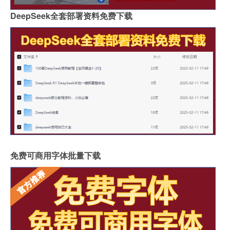
DeepSeek全套部署资料免费下载
免费可商用字体批量下载