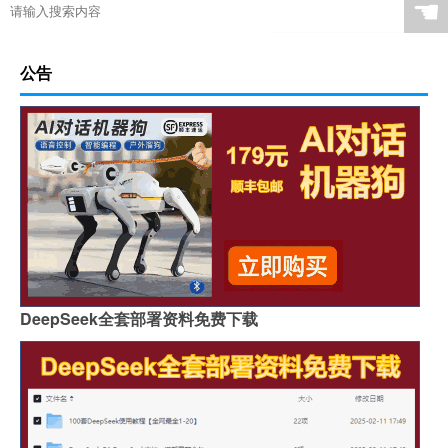
☚
公告
DeepSeek全套部署资料免费下载