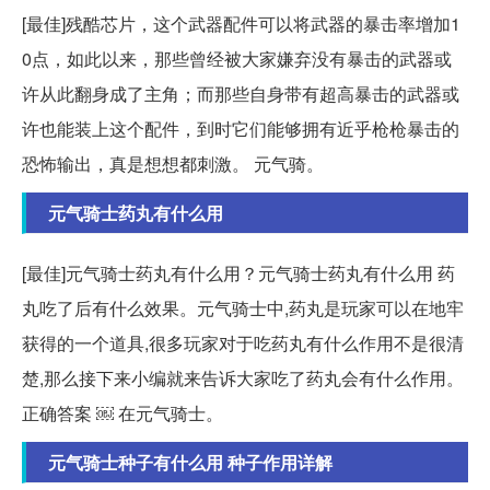
[最佳]残酷芯片，这个武器配件可以将武器的暴击率增加1
0点，如此以来，那些曾经被大家嫌弃没有暴击的武器或
许从此翻身成了主角；而那些自身带有超高暴击的武器或
许也能装上这个配件，到时它们能够拥有近乎枪枪暴击的
恐怖输出，真是想想都刺激。 元气骑。
元气骑士药丸有什么用
[最佳]元气骑士药丸有什么用？元气骑士药丸有什么用 药
丸吃了后有什么效果。元气骑士中,药丸是玩家可以在地牢
获得的一个道具,很多玩家对于吃药丸有什么作用不是很清
楚,那么接下来小编就来告诉大家吃了药丸会有什么作用。
正确答案 ￼ 在元气骑士。
元气骑士种子有什么用 种子作用详解