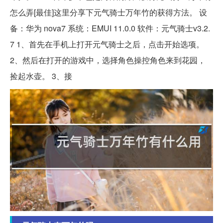
怎么弄[最佳]这里分享下元气骑士万年竹的获得方法。 设
备：华为 nova7 系统：EMUI 11.0.0 软件：元气骑士v3.2.
7 1、首先在手机上打开元气骑士之后，点击开始选项。
2、然后在打开的游戏中，选择角色操控角色来到花园，
捡起水壶。 3、接