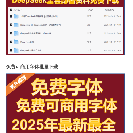
免费可商用字体批量下载