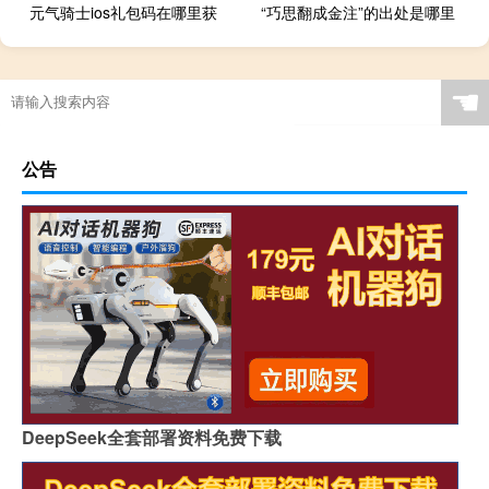
元气骑士ios礼包码在哪里获
“巧思翻成金注”的出处是哪里
☚
公告
DeepSeek全套部署资料免费下载