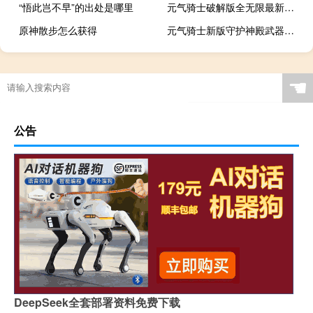
“悟此岂不早”的出处是哪里
元气骑士破解版全无限最新版2.7.3
原神散步怎么获得
元气骑士新版守护神殿武器最高第级
☚
公告
DeepSeek全套部署资料免费下载