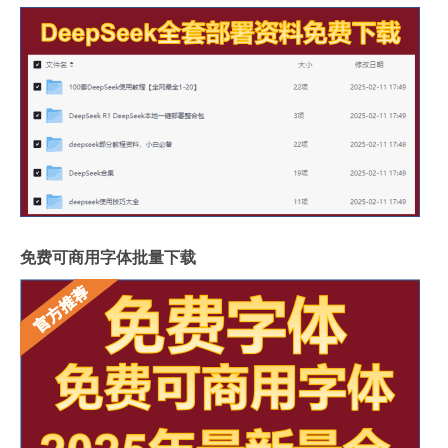
免费可商用字体批量下载