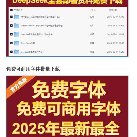
免费可商用字体批量下载