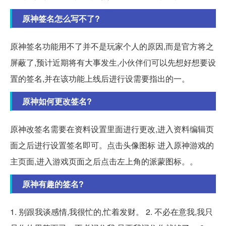
原神签名怎么写不了?
原神签名功能用不了并不是玩家个人的原因,而是官方将之
屏蔽了,预计近期将有大事发生,小伙伴们可以先想好想要设
置的签名,并在该功能上线后进行设需要指出的一。
原神如何更改签名?
原神改签名需要在资料设置里面进行更改,进入资料编辑页
面之后进行设置签名即可。点击头像图标 进入原神游戏的
主页面,进入游戏页面之后点击左上角的派蒙图标。。
原神有趣的签名?
1. 别跟我谈感情,我很忙的,忙着发财。 2. 不必在意我,我只