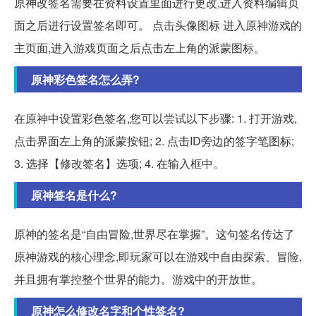
原神改签名需要在资料设置里面进行更改,进入资料编辑页
面之后进行设置签名即可。 点击头像图标 进入原神游戏的
主页面,进入游戏页面之后点击左上角的派蒙图标。
原神彩色签名怎么弄?
在原神中设置彩色签名,您可以尝试以下步骤: 1. 打开游戏,
点击界面左上角的派蒙按钮; 2. 点击ID旁边的签字笔图标;
3. 选择【修改签名】选项; 4. 在输入框中。
原神签名是什么?
原神的签名是“自由冒险,世界尽在掌握”。这句签名传达了
原神游戏的核心理念,即玩家可以在游戏中自由探索、冒险,
并且拥有掌控整个世界的能力。游戏中的开放世。
原神怎么修改名字和个性签名?