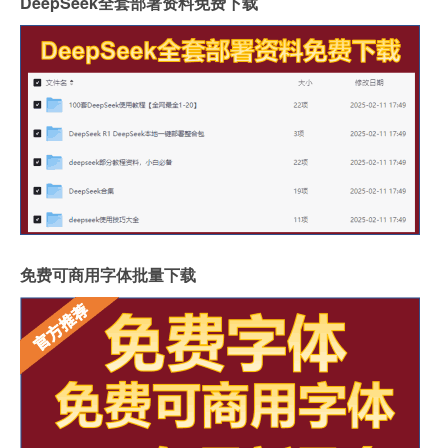
DeepSeek全套部署资料免费下载
免费可商用字体批量下载