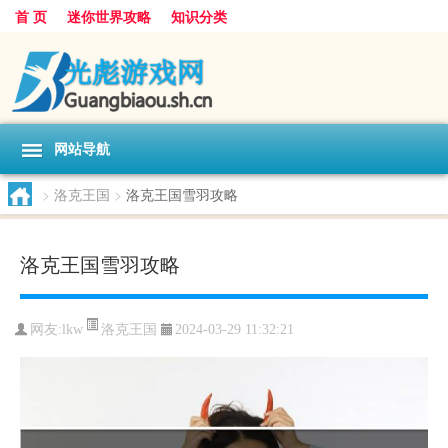
首 页
迷你世界攻略
知识分类
网站导航
>
洛克王国
>
洛克王国雪羽攻略
洛克王国雪羽攻略
洛克王国
网友:
lkw
2024-03-29 11:32:21