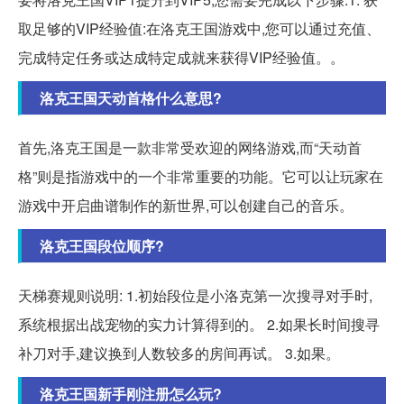
取足够的VIP经验值:在洛克王国游戏中,您可以通过充值、
完成特定任务或达成特定成就来获得VIP经验值。。
洛克王国天动首格什么意思?
首先,洛克王国是一款非常受欢迎的网络游戏,而“天动首
格”则是指游戏中的一个非常重要的功能。它可以让玩家在
游戏中开启曲谱制作的新世界,可以创建自己的音乐。
洛克王国段位顺序?
天梯赛规则说明: 1.初始段位是小洛克第一次搜寻对手时,
系统根据出战宠物的实力计算得到的。 2.如果长时间搜寻
补刀对手,建议换到人数较多的房间再试。 3.如果。
洛克王国新手刚注册怎么玩?