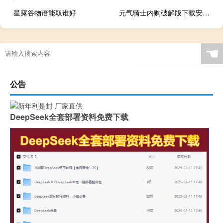
星露谷物语能取谁好
元气骑士内购破解版下载安装最新版v.4.0.1
☚
公告
DeepSeek全套部署资料免费下载