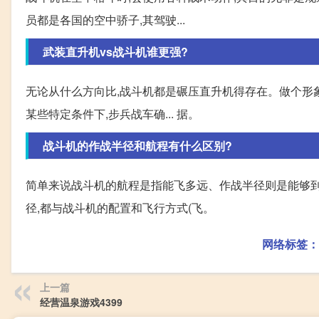
员都是各国的空中骄子,其驾驶...
武装直升机vs战斗机谁更强?
无论从什么方向比,战斗机都是碾压直升机得存在。做个形象
某些特定条件下,步兵战车确... 据。
战斗机的作战半径和航程有什么区别?
简单来说战斗机的航程是指能飞多远、作战半径则是能够
径,都与战斗机的配置和飞行方式(飞。
网络标签：
上一篇
经营温泉游戏4399