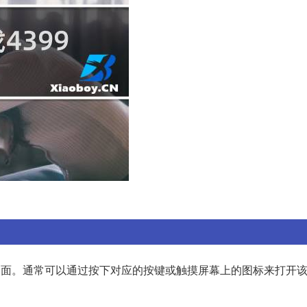
界面。通常可以通过按下对应的按键或触摸屏幕上的图标来打开该