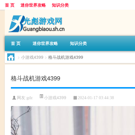
首 页
迷你世界攻略
知识分类
首 页
迷你世界攻略
知识分类
>
小游戏4399
>
格斗战机游戏4399
格斗战机游戏4399
小游戏4399
网友:
gdz
2024-01-17 03:44:38