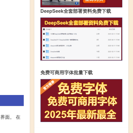
DeepSeek全套部署资料免费下载
免费可商用字体批量下载
界面。 在