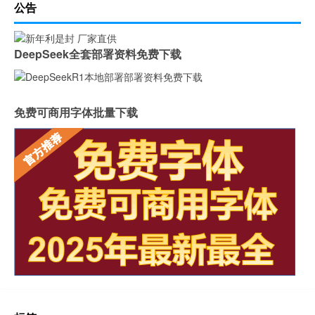
公告
DeepSeek全套部署资料免费下载
免费可商用字体批量下载