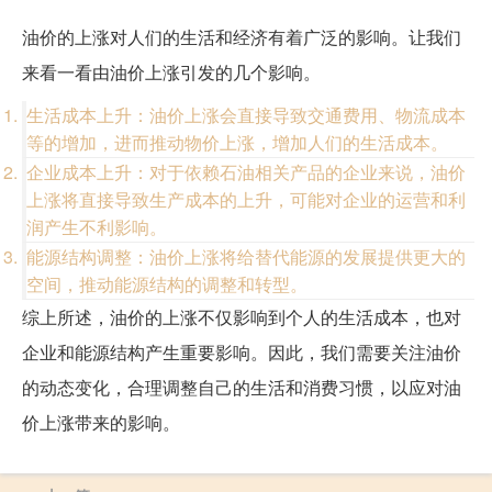
油价的上涨对人们的生活和经济有着广泛的影响。让我们
来看一看由油价上涨引发的几个影响。
生活成本上升：油价上涨会直接导致交通费用、物流成本
等的增加，进而推动物价上涨，增加人们的生活成本。
企业成本上升：对于依赖石油相关产品的企业来说，油价
上涨将直接导致生产成本的上升，可能对企业的运营和利
润产生不利影响。
能源结构调整：油价上涨将给替代能源的发展提供更大的
空间，推动能源结构的调整和转型。
综上所述，油价的上涨不仅影响到个人的生活成本，也对
企业和能源结构产生重要影响。因此，我们需要关注油价
的动态变化，合理调整自己的生活和消费习惯，以应对油
价上涨带来的影响。