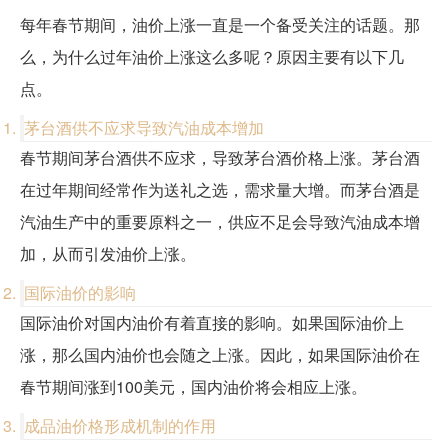
每年春节期间，油价上涨一直是一个备受关注的话题。那
么，为什么过年油价上涨这么多呢？原因主要有以下几
点。
茅台酒供不应求导致汽油成本增加
春节期间茅台酒供不应求，导致茅台酒价格上涨。茅台酒
在过年期间经常作为送礼之选，需求量大增。而茅台酒是
汽油生产中的重要原料之一，供应不足会导致汽油成本增
加，从而引发油价上涨。
国际油价的影响
国际油价对国内油价有着直接的影响。如果国际油价上
涨，那么国内油价也会随之上涨。因此，如果国际油价在
春节期间涨到100美元，国内油价将会相应上涨。
成品油价格形成机制的作用