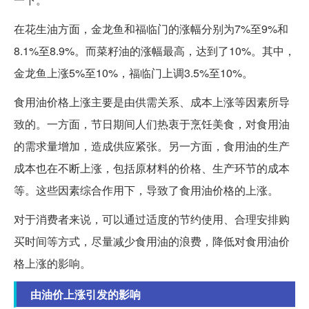
在花生油方面，金龙鱼和福临门的涨幅分别为7%至9%和
8.1%至8.9%。而菜籽油的涨幅最高，达到了10%。其中，
金龙鱼上涨5%至10%，福临门上调3.5%至10%。
食用油价格上涨主要是由供需关系、成本上涨等因素所导
致的。一方面，节日期间人们热衷于烹饪美食，对食用油
的需求量增加，造成供应紧张。另一方面，食用油的生产
成本也在不断上涨，包括原材料的价格、生产环节的成本
等。这些因素综合作用下，导致了食用油价格的上涨。
对于消费者来说，可以通过适度的节约使用、合理安排购
买时间等方式，尽量减少食用油的浪费，降低对食用油价
格上涨的影响。
由油价上涨引发的影响