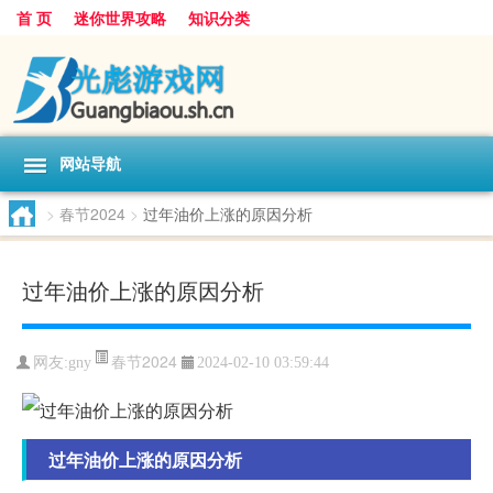
首 页
迷你世界攻略
知识分类
网站导航
>
春节2024
>
过年油价上涨的原因分析
过年油价上涨的原因分析
春节2024
网友:
gny
2024-02-10 03:59:44
过年油价上涨的原因分析