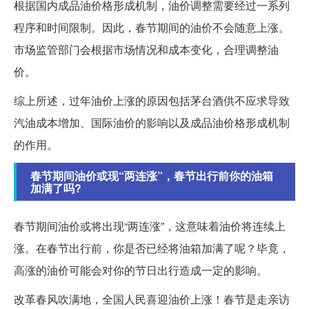
根据国内成品油价格形成机制，油价调整需要经过一系列
程序和时间限制。因此，春节期间的油价不会随意上涨。
市场监管部门会根据市场情况和成本变化，合理调整油
价。
综上所述，过年油价上涨的原因包括茅台酒供不应求导致
汽油成本增加、国际油价的影响以及成品油价格形成机制
的作用。
春节期间油价或现“两连涨”，春节出行前你的油箱
加满了吗?
春节期间油价或将出现“两连涨”，这意味着油价将连续上
涨。在春节出行前，你是否已经将油箱加满了呢？毕竟，
高涨的油价可能会对你的节日出行造成一定的影响。
改革春风吹满地，全国人民喜迎油价上涨！春节是走亲访