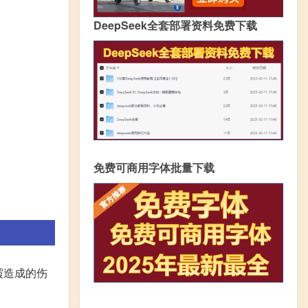
DeepSeek全套部署资料免费下载
免费可商用字体批量下载
落霞造成的伤