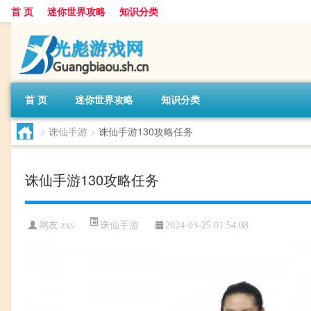
首 页
迷你世界攻略
知识分类
首 页
迷你世界攻略
知识分类
>
诛仙手游
>
诛仙手游130攻略任务
诛仙手游130攻略任务
诛仙手游
网友:
zxs
2024-03-25 01:54:08