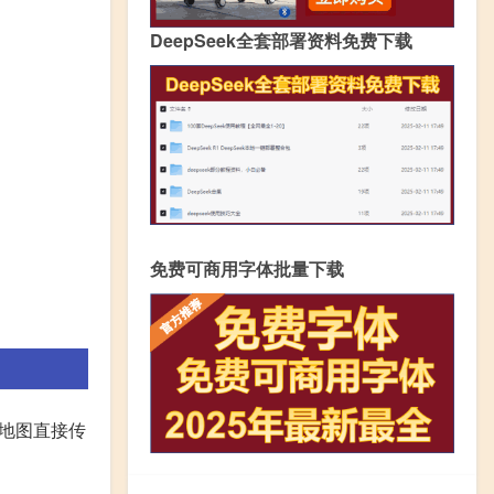
DeepSeek全套部署资料免费下载
免费可商用字体批量下载
界地图直接传