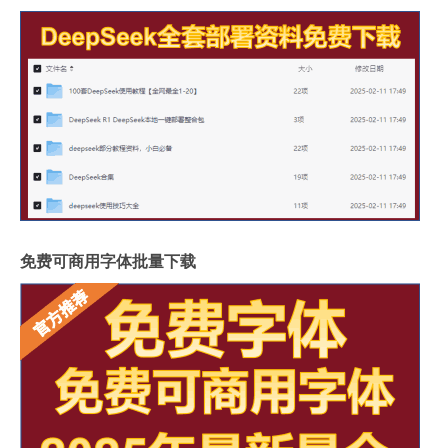
免费可商用字体批量下载