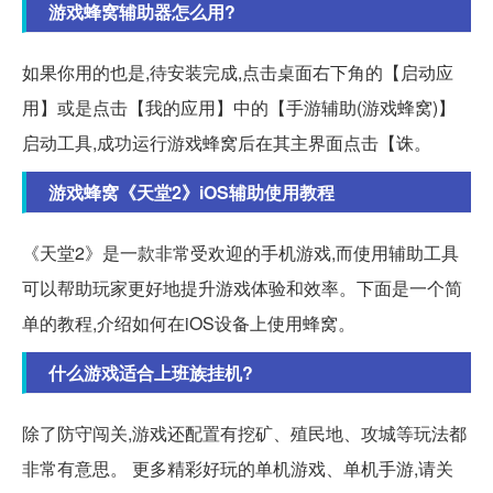
游戏蜂窝辅助器怎么用?
如果你用的也是,待安装完成,点击桌面右下角的【启动应
用】或是点击【我的应用】中的【手游辅助(游戏蜂窝)】
启动工具,成功运行游戏蜂窝后在其主界面点击【诛。
游戏蜂窝《天堂2》iOS辅助使用教程
《天堂2》是一款非常受欢迎的手机游戏,而使用辅助工具
可以帮助玩家更好地提升游戏体验和效率。下面是一个简
单的教程,介绍如何在iOS设备上使用蜂窝。
什么游戏适合上班族挂机?
除了防守闯关,游戏还配置有挖矿、殖民地、攻城等玩法都
非常有意思。 更多精彩好玩的单机游戏、单机手游,请关