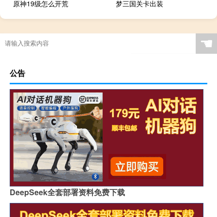
原神19级怎么开荒
梦三国关卡出装
☚
公告
DeepSeek全套部署资料免费下载