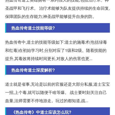
圣战甲和飞行术。 治疗术能够为队友提供持续的生命回复,
保障团队的生存能力;神圣战甲能够提升自身的防。
热血传奇道士技能等级?
热血传奇中,道士的技能等级如下:道士的施毒术(包括绿毒
和红毒)在初始学习时,分别对应了1级和2级。随着技能的
提升,其毒效将持续时间更长,对敌人的伤害也更...
热血传奇道士深度解析?
道士就是省事,无论是以前的官服还是大部分私服,道士宝宝
一招,上个毒,就可以随便干啥等爆。 战士要时刻关注自己
血量,法师需要不停地游走。玩过的都知道,战...
《热血传奇》中道士应该怎么玩?