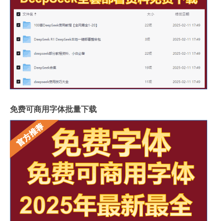
免费可商用字体批量下载