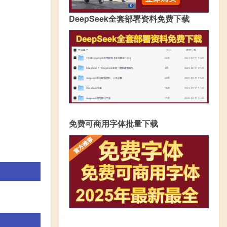
DeepSeek全套部署资料免费下载
免费可商用字体批量下载