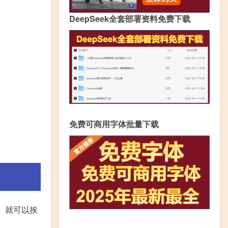
DeepSeek全套部署资料免费下载
免费可商用字体批量下载
、就可以挨