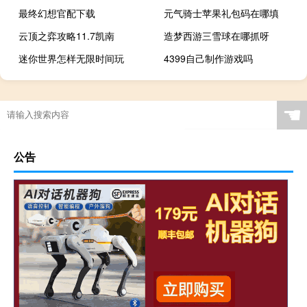
最终幻想官配下载
元气骑士苹果礼包码在哪填
云顶之弈攻略11.7凯南
造梦西游三雪球在哪抓呀
迷你世界怎样无限时间玩
4399自己制作游戏吗
☚
公告