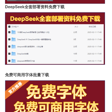
DeepSeek全套部署资料免费下载
免费可商用字体批量下载