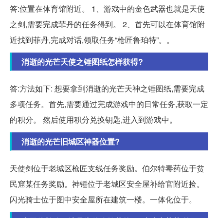
答:位置在体育馆附近。 1、游戏中的金色武器也就是天使
之剑,需要完成菲丹的任务得到。 2、首先可以在体育馆附
近找到菲丹,完成对话,领取任务“枪匠鲁珀特”。。
消逝的光芒天使之锤图纸怎样获得?
答:方法如下: 想要拿到消逝的光芒天神之锤图纸,需要完成
多项任务。首先,需要通过完成游戏中的日常任务,获取一定
的积分。 然后使用积分兑换钥匙,进入到游戏中。
消逝的光芒旧城区神器位置?
天使剑位于老城区枪匠支线任务奖励。伯尔特毒药位于贫
民窟某任务奖励。神锤位于老城区安全屋补给官附近捡。
闪光骑士位于图中安全屋所在建筑一楼。一体化位于。