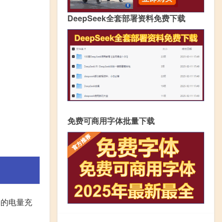
DeepSeek全套部署资料免费下载
免费可商用字体批量下载
备的电量充