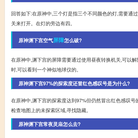
回答如下:在原神中,三个灯是指三个不同颜色的灯,需要通过
关来打开。在灯的旁边有四。
屏障
原神渊下宫空气
怎么破?
在原神中,渊下宫的屏障需要通过使用昼夜转换机关,可以解
时,可以看到一个神似地球仪的。
原神渊下宫97%的探索度还冒红色感叹号是为什么?
在原神中,渊下宫的探索度达到97%但仍然冒出红色感叹
检查地图上的未探索区域,寻找隐藏。
原神渊下宫常夜灵庙怎么去?