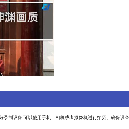
准备好录制设备:可以使用手机、相机或者摄像机进行拍摄。确保设