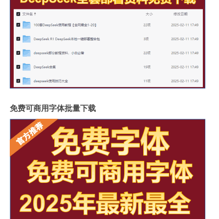
免费可商用字体批量下载