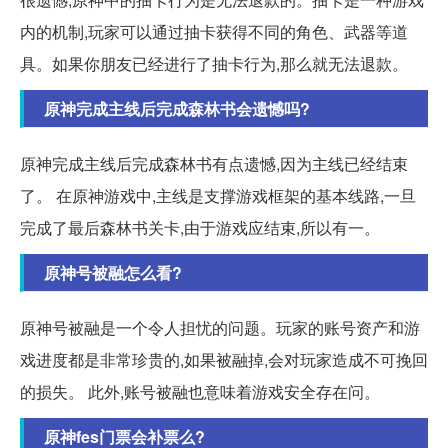
内的机制,玩家可以通过抽卡获得不同的角色、武器等道
具。如果你朋友已经进行了抽卡行为,那么就无法退款。
原神完成主线后完成森林书会遗憾吗?
原神完成主线后完成森林书有点遗憾,因为主线已经结束
了。 在原神游戏中,主线是支撑游戏框架的基本线路,一旦
完成了最后森林书关卡,由于游戏应结束,所以有一。
原神号被融怎么看?
原神号被融是一个令人担忧的问题。玩家的账号资产和游
戏进度都是非常珍贵的,如果被融掉,会对玩家造成不可挽回
的损失。 此外,账号被融也意味着游戏安全存在问。
原神fes门票会补票么?