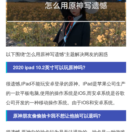
以下围绕“怎么用原神写遗憾”主题解决网友的困惑
2020 ipad 10.2英寸可以玩原神吗?
很遗憾,iPad不能玩安卓登录的原神。iPad是苹果公司生产
的一款平板电脑,使用的操作系统是iOS,而安卓系统是谷歌
公司开发的一种移动操作系统。由于iOS和安卓系统。
原神朋友偷偷抽卡我不想让他抽可以退吗?
很遗憾,原神中的抽卡行为是无法退款的。抽卡是一种游戏