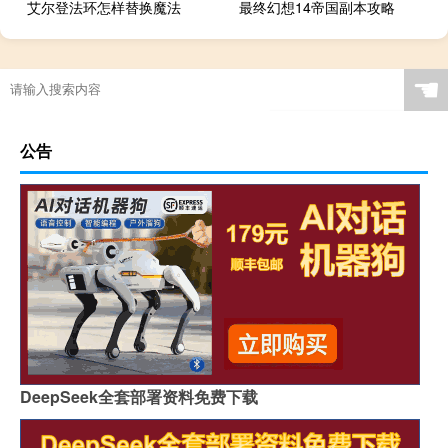
艾尔登法环怎样替换魔法
最终幻想14帝国副本攻略
☚
公告
DeepSeek全套部署资料免费下载