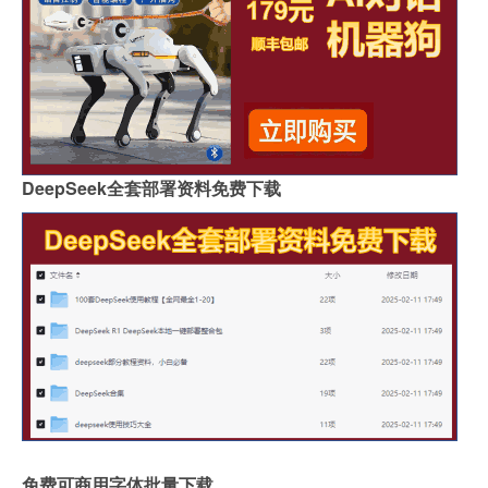
DeepSeek全套部署资料免费下载
免费可商用字体批量下载