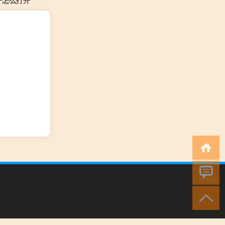
子怎么打开
小男孩