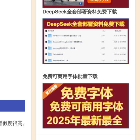
DeepSeek全套部署资料免费下载
免费可商用字体批量下载
似度很高,