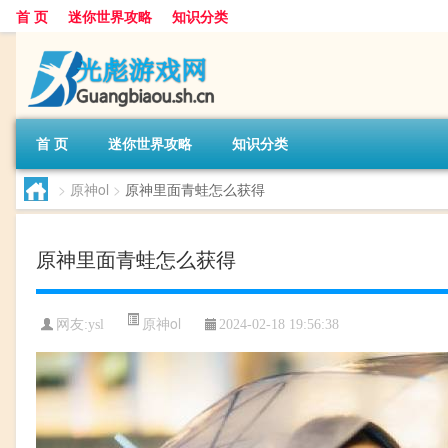
首 页
迷你世界攻略
知识分类
首 页
迷你世界攻略
知识分类
>
原神ol
>
原神里面青蛙怎么获得
原神里面青蛙怎么获得
原神ol
网友:
ysl
2024-02-18 19:56:38