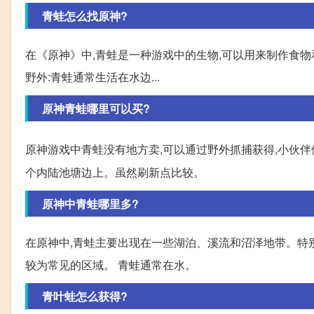
青蛙怎么找原神?
在《原神》中,青蛙是一种游戏中的生物,可以用来制作食物
野外:青蛙通常生活在水边...
原神青蛙哪里可以买?
原神游戏中青蛙没有地方卖,可以通过野外抓捕获得,小伙伴
个内陆池塘边上。虽然刷新点比较。
原神中青蛙哪里多?
在原神中,青蛙主要出现在一些湖泊、溪流和沼泽地带。特
较为常见的区域。 青蛙通常在水。
青叶蛙怎么获得?