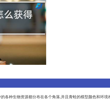
的各种生物资源都分布在各个角落,并且青蛙的模型颜色和环境相