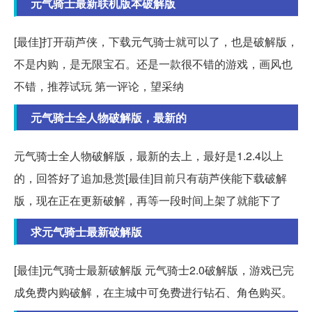
元气骑士最新联机版本破解版
[最佳]打开葫芦侠，下载元气骑士就可以了，也是破解版，
不是内购，是无限宝石。还是一款很不错的游戏，画风也
不错，推荐试玩 第一评论，望采纳
元气骑士全人物破解版，最新的
元气骑士全人物破解版，最新的去上，最好是1.2.4以上
的，回答好了追加悬赏[最佳]目前只有葫芦侠能下载破解
版，现在正在更新破解，再等一段时间上架了就能下了
求元气骑士最新破解版
[最佳]元气骑士最新破解版 元气骑士2.0破解版，游戏已完
成免费内购破解，在主城中可免费进行钻石、角色购买。