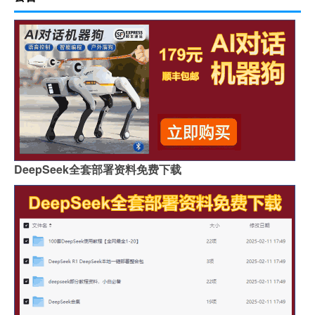
DeepSeek全套部署资料免费下载