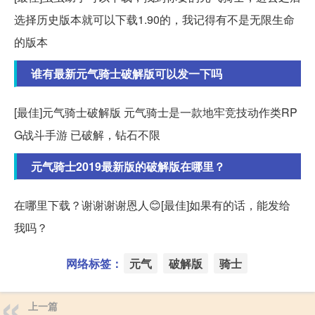
选择历史版本就可以下载1.90的，我记得有不是无限生命
的版本
谁有最新元气骑士破解版可以发一下吗
[最佳]元气骑士破解版 元气骑士是一款地牢竞技动作类RP
G战斗手游 已破解，钻石不限
元气骑士2019最新版的破解版在哪里？
在哪里下载？谢谢谢谢恩人😊[最佳]如果有的话，能发给
我吗？
网络标签：
元气
破解版
骑士
上一篇