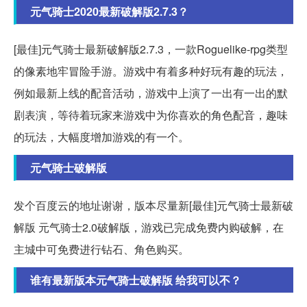
元气骑士2020最新破解版2.7.3？
[最佳]元气骑士最新破解版2.7.3，一款Roguelike-rpg类型
的像素地牢冒险手游。游戏中有着多种好玩有趣的玩法，
例如最新上线的配音活动，游戏中上演了一出有一出的默
剧表演，等待着玩家来游戏中为你喜欢的角色配音，趣味
的玩法，大幅度增加游戏的有一个。
元气骑士破解版
发个百度云的地址谢谢，版本尽量新[最佳]元气骑士最新破
解版 元气骑士2.0破解版，游戏已完成免费内购破解，在
主城中可免费进行钻石、角色购买。
谁有最新版本元气骑士破解版 给我可以不？