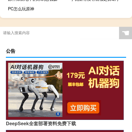
PC怎么玩原神
☚
公告
DeepSeek全套部署资料免费下载