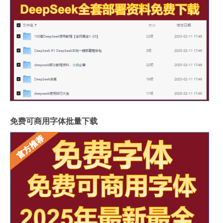
免费可商用字体批量下载