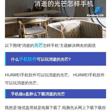
光芒
以下围绕“消逝的
怎样手机”主题解决网友的困惑
手机软件
什么
可以玩消逝的光芒?
HUAWEI手机软件可以玩消逝的光芒。 HUAWEI手机软件
可以玩消逝的光芒。
手机做u盘肿么下载消逝的光芒
既然是'做优盘用就是电脑下载了,电脑先从网上下载下载你