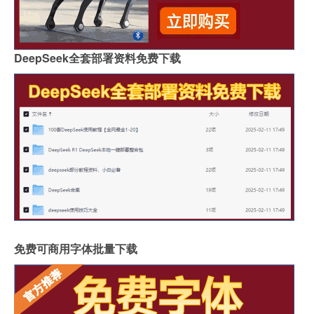
DeepSeek全套部署资料免费下载
免费可商用字体批量下载