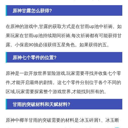
原神甘露怎么获得?
在原神的游戏中,甘露的获取方式是在甘雨up池中祈祷。如
果玩家在甘雨up池持续期间祈祷,每次祈祷都有可能获得甘
露。小保底90抽必须获得五星角色。如果获得的五。
原神七个零件的位置?
原神是一款开放世界冒险游戏,玩家需要寻找并收集七个零
件,才能开启最终的剧情。这七个零件分别位于各个不同的
区域,玩家需要探索整个游戏世界,才能找到所有的。
甘雨的突破材料和天赋材料?
原神中椰羊甘雨的突破需要的材料是:冰玉碎屑1、冰玉断