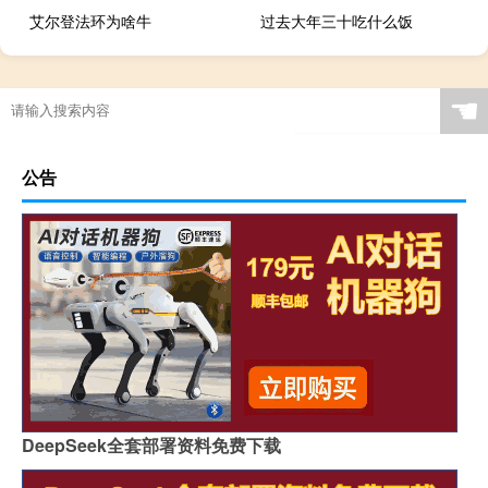
艾尔登法环为啥牛
过去大年三十吃什么饭
☚
公告
DeepSeek全套部署资料免费下载