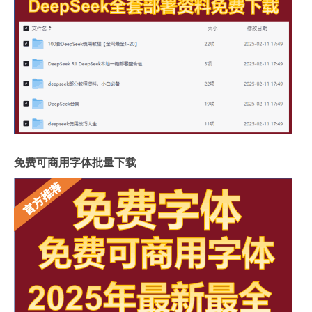
免费可商用字体批量下载