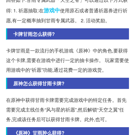
游戏中
得: 1. 祈愿抽取:在
使用原石或者普通祈愿券进行祈
愿,有一定概率抽到甘雨专属武器。 2. 活动奖励。
卡牌甘雨怎么获得?
卡牌甘雨是一款流行的手机游戏《原神》中的角色,要获得
这个卡牌,需要在游戏中进行一定的抽卡操作。 玩家需要使
用游戏中的“祈愿”功能,通过花费一定的游戏货。
原神怎么获得甘雨卡牌?
在原神中获得甘雨卡牌需要完成游戏中的特定任务。首先
需要完成主线任务“风与星的祈愿”,然后解锁“天空之翼”任
务,完成该任务后可以获得甘雨卡牌。此外,也可。
《原神》甘雨肿么获得?