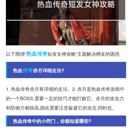
热血传奇
以下围绕“
短发女神攻略”主题解决网友的困惑
传奇
热血
赤月详细走法?
1. 热血传奇赤月有详细的走法。2. 赤月是热血传奇游戏中
的一个BOSS,需要一定的技巧才能打败它。赤月的攻击力
和防御力都很高,因此需要注意躲避它的攻击,同时也。
热血传奇中的小窍门，你都知道哪些?