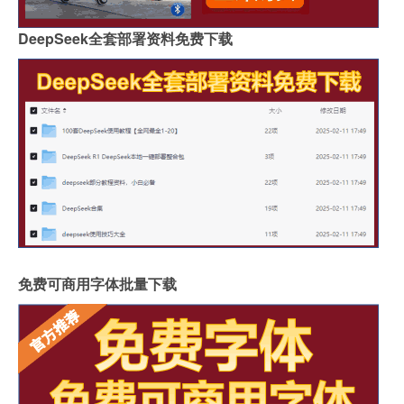
DeepSeek全套部署资料免费下载
免费可商用字体批量下载