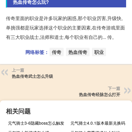
热血传奇怎么玩?
传奇里面的职业是许多玩家的困惑,那个职业厉害,升级快,
单挑强都是玩家选择这个职业的主要因素,在传奇游戏里面
有三大职业战士,法师和道士,每个职业有自己的... 传。
网络标签：
传奇
热血传奇
职业
上一篇
热血传奇武士怎么升级
下一篇
热血传奇经脉怎么打开
相关问题
元气骑士3-6隐藏boss怎么触发
元气骑士4.0.1版本最新兑换码