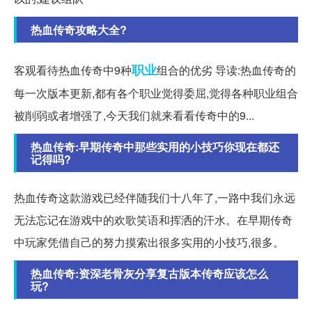
热血传奇攻略大全?
职业
客观看待热血传奇中9种
组合的优劣 导读:热血传奇的
每一次版本更新,都有各个职业觉得委屈,觉得各种职业组合
被削弱或者增强了,今天我们就来看看传奇中的9...
热血传奇:早期传奇中那些实用的小技巧你现在都还
记得吗?
热血传奇这款游戏已经伴随我们十八年了,一路中我们永远
无法忘记在游戏中的欢歌笑语和挥洒的汗水。在早期传奇
中玩家凭借自己的努力摸索出很多实用的小技巧,很多。
热血传奇:资深老骨灰分享复古版本传奇应该怎么
玩?