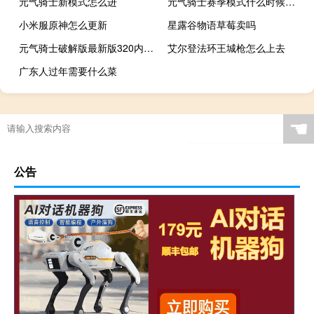
元气骑士新模式怎么进
元气骑士赛季模式什么时候结束
小米服原神怎么更新
星露谷物语草莓卖吗
元气骑士破解版最新版320内购版
艾尔登法环王城枪怎么上去
广东人过年需要什么菜
☚
公告