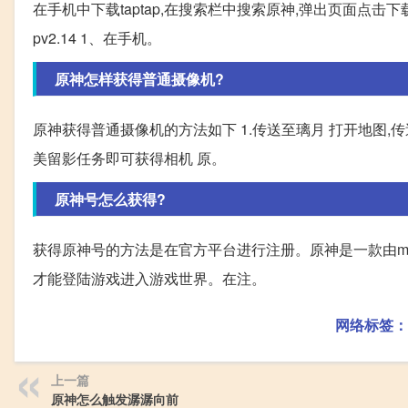
在手机中下载taptap,在搜索栏中搜索原神,弹出页面点击下载,即
pv2.14 1、在手机。
原神怎样获得普通摄像机?
原神获得普通摄像机的方法如下 1.传送至璃月 打开地图,传
美留影任务即可获得相机 原。
原神号怎么获得?
获得原神号的方法是在官方平台进行注册。原神是一款由mi
才能登陆游戏进入游戏世界。在注。
网络标签：
上一篇
原神怎么触发潺潺向前