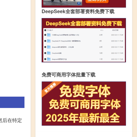
DeepSeek全套部署资料免费下载
免费可商用字体批量下载
然后在特定