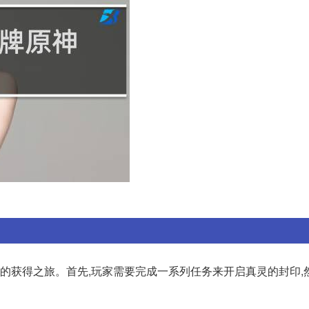
的获得之旅。首先,玩家需要完成一系列任务来开启真灵的封印,