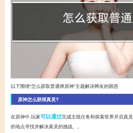
以下围绕“怎么获取普通牌原神”主题解决网友的困惑
原神怎么获得真灵?
可以通过
在原神中,玩家
完成主线任务和探索世界开启真灵
的地点寻找并解决真灵的挑战。。