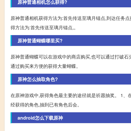
原神普通相机怎么获得?
原神普通相机获得方法为:首先传送至璃月锚点,到达任务点
得方法为:首先传送至璃月锚点,。
原神普通蝴蝶哪里买?
原神普通蝴蝶可以在游戏中的商店购买,也可以通过打破石
通过购买来方便的获得大量蝴蝶。
原神怎么抽取角色?
在原神游戏中,获得角色最主要的途径就是祈愿抽奖。 1
经获得的角色,抽到已有角色后会。
android怎么下载原神