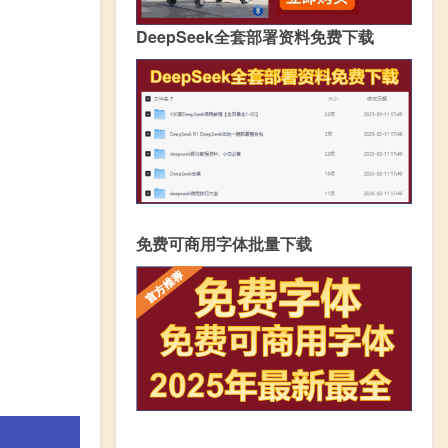
DeepSeek全套部署资料免费下载
免费可商用字体批量下载