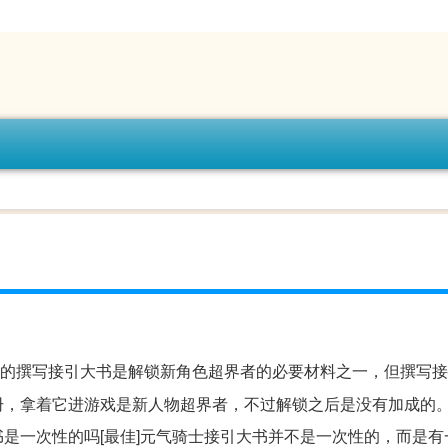
牧师的撰写接引大书是解锁新角色超界者的必要材料之一，但撰写
，拿着它进游戏是新人物超界者，不过解锁之后是没有加成的。
是一次性的吗[最佳]元气骑士接引大书并不是一次性的，而是有