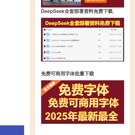
DeepSeek全套部署资料免费下载
免费可商用字体批量下载