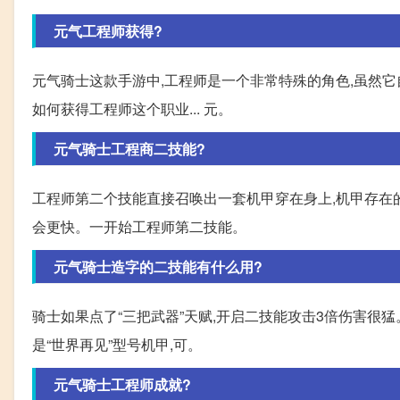
元气工程师获得?
元气骑士这款手游中,工程师是一个非常特殊的角色,虽然它
如何获得工程师这个职业... 元。
元气骑士工程商二技能?
工程师第二个技能直接召唤出一套机甲穿在身上,机甲存在的
会更快。一开始工程师第二技能。
元气骑士造字的二技能有什么用?
骑士如果点了“三把武器”天赋,开启二技能攻击3倍伤害很
是“世界再见”型号机甲,可。
元气骑士工程师成就?