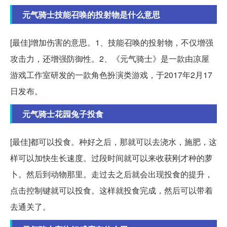
元气骑士技能召唤的投射物是什么意思
[最佳]增加伤害的意思。1、技能召唤的投射物，不仅增强
攻击力，还增强防御性。2、《元气骑士》是一款由凉屋
游戏工作室研发的一款角色扮演类游戏，于2017年2月17
日发布。
元气骑士花园兔子投食
[最佳]都可以投食。种好之后，那就可以去浇水，施肥，这
样可以加快生长速度。过段时间就可以来收获刚才种的萝
卜。然后到动物那里。走过去之后就会出现投食的提升，
点击控制键就可以投食。这样就投食完成，然后可以带着
去通关了。