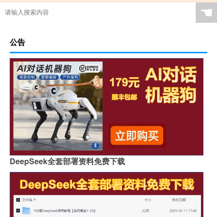
☚
公告
DeepSeek全套部署资料免费下载