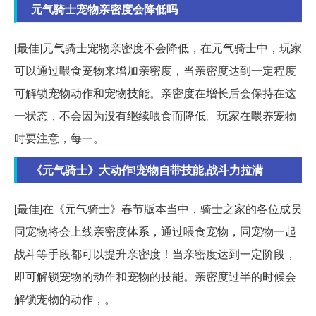
元气骑士宠物亲密度会降低吗
[最佳]元气骑士宠物亲密度不会降低，在元气骑士中，玩家
可以通过喂食宠物来增加亲密度，当亲密度达到一定程度
可解锁宠物动作和宠物技能。亲密度在增长后会保持在这
一状态，不会因为没有继续喂食而降低。玩家在喂养宠物
时要注意，每一。
《元气骑士》大动作!宠物自带技能,战斗力拉满
[最佳]在《元气骑士》春节版本当中，骑士之家的各位成员
同宠物将会上线亲密度体系，通过喂食宠物，同宠物一起
战斗等手段都可以提升亲密度！当亲密度达到一定阶段，
即可解锁宠物的动作和宠物的技能。亲密度过半的时候会
解锁宠物的动作，。