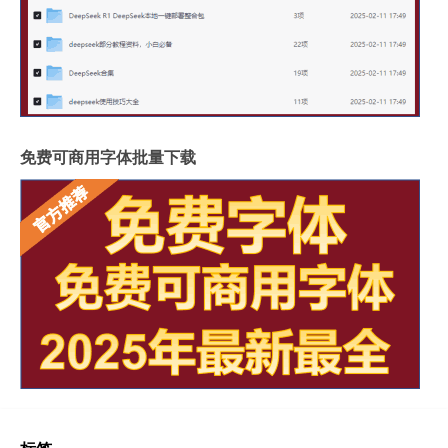
免费可商用字体批量下载