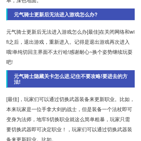
单，深色地面。
元气骑士更新后无法进入游戏怎么办?
元气骑士更新后无法进入游戏怎么办[最佳]在关闭网络和wi
fi之后，退出游戏，重新进入。记得是退出游戏再次进入
哦!单纯切回主界面不太行哈!感谢耐心~换个姿势继续玩耍
吧!
元气骑士隐藏关卡怎么进,记住不要攻略!要进去的方
法!
[最佳]，玩家们可以通过切换武器装备来更新职业。比如，
本来玩家是一位手拿大剑的战士，但是装备一个法杖即可
变身为法师，地牢5切换职业就这么简单粗暴，玩家只需
要切换武器即可决定职业！，玩家们可以通过切换武器装
备来更新职业。比如。