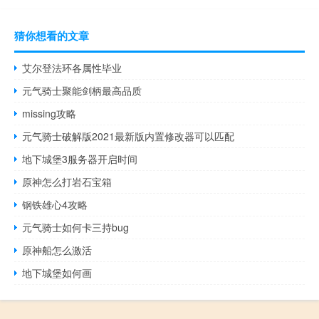
猜你想看的文章
艾尔登法环各属性毕业
元气骑士聚能剑柄最高品质
missing攻略
元气骑士破解版2021最新版内置修改器可以匹配
地下城堡3服务器开启时间
原神怎么打岩石宝箱
钢铁雄心4攻略
元气骑士如何卡三持bug
原神船怎么激活
地下城堡如何画