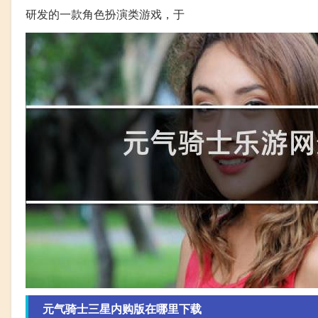
研发的一款角色扮演类游戏，于
元气骑士三星内购版在哪里下载