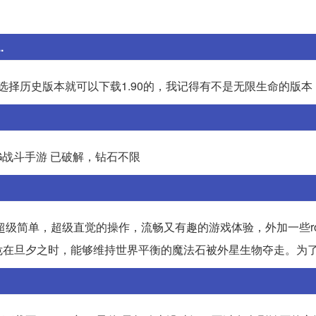
.
选择历史版本就可以下载1.90的，我记得有不是无限生命的版本
G战斗手游 已破解，钻石不限
级简单，超级直觉的操作，流畅又有趣的游戏体验，外加一些rogu
危在旦夕之时，能够维持世界平衡的魔法石被外星生物夺走。为