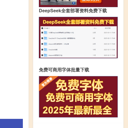
DeepSeek全套部署资料免费下载
免费可商用字体批量下载