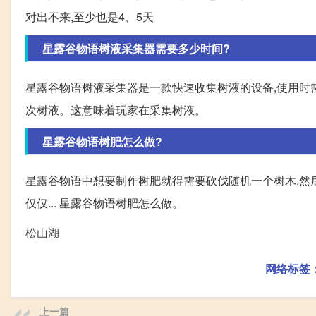
对出不来,至少也是4、5天
星露谷物语树液采集器需要多少时间?
星露谷物语树液采集器是一款快速收集树液的设备,使用时
次树液。这意味着玩家在采集树液。
星露谷物语树肥怎么做?
星露谷物语中想要制作树肥就得需要砍伐随机一个树木,然
仅仅... 星露谷物语树肥怎么做。
松山湖
网络标签
上一篇