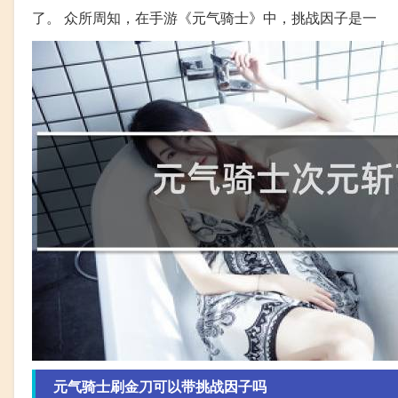
了。 众所周知，在手游《元气骑士》中，挑战因子是一
元气骑士刷金刀可以带挑战因子吗