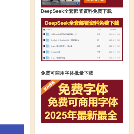
DeepSeek全套部署资料免费下载
免费可商用字体批量下载