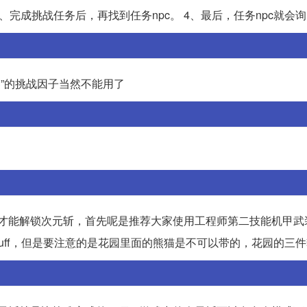
、完成挑战任务后，再找到任务npc。 4、最后，任务npc就会
器”的挑战因子当然不能用了
，才能解锁次元斩，首先呢是推荐大家使用工程师第二技能机甲武
uff，但是要注意的是花园里面的熊猫是不可以带的，花园的三