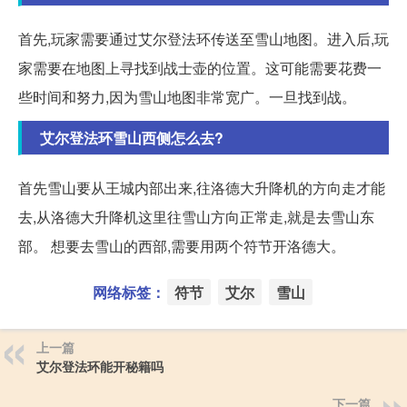
首先,玩家需要通过艾尔登法环传送至雪山地图。进入后,玩
家需要在地图上寻找到战士壶的位置。这可能需要花费一
些时间和努力,因为雪山地图非常宽广。一旦找到战。
艾尔登法环雪山西侧怎么去?
首先雪山要从王城内部出来,往洛德大升降机的方向走才能
去,从洛德大升降机这里往雪山方向正常走,就是去雪山东
部。 想要去雪山的西部,需要用两个符节开洛德大。
网络标签：
符节
艾尔
雪山
上一篇
艾尔登法环能开秘籍吗
下一篇