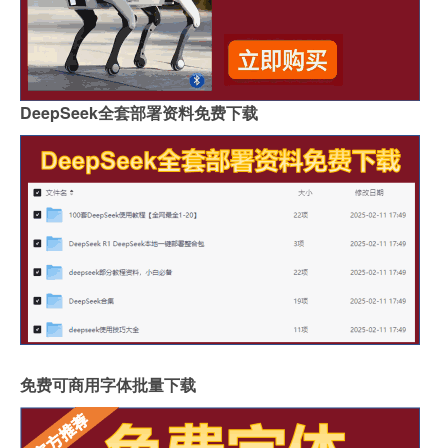
DeepSeek全套部署资料免费下载
免费可商用字体批量下载