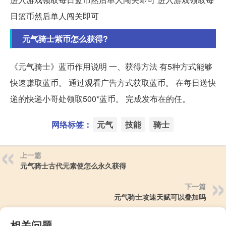
日篮币然后单人闯关即可
元气骑士紫币怎么获得?
《元气骑士》蓝币作用说明 一、获得方法 有5种方式能够
快速赚取蓝币。 通过观看广告方式获取蓝币。 在每日送快
递的快递小哥处领取500*蓝币。 完成发布在的任。
网络标签：
元气
技能
骑士
上一篇
元气骑士古代元素使怎么永久获得
下一篇
元气骑士攻速天赋可以叠加吗
相关问题