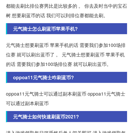
都能去刷比排位赛男比是比较多的 。 你去及时当中的宝石
树 想要刷蓝币的话 我们可以到排位赛都能去刷。
元气骑士怎么刷蓝币苹果手机?
元气骑士想要刷蓝币 苹果手机的话 需要我们参加100场排
位赛 就可以刷出蓝币了 。 元气骑士想要刷蓝币 苹果手机
的话 需要我们参加100场排位赛 就可以刷出蓝币。
oppoa11元气骑士咋刷蓝币?
oppoa11元气骑士可以通过副本刷蓝币 oppoa11元气骑士
可以通过副本刷蓝币
元气骑士如何快速刷蓝币2021?
进入游戏领取每日篮币然后单人闯关即可 进入游戏领取每