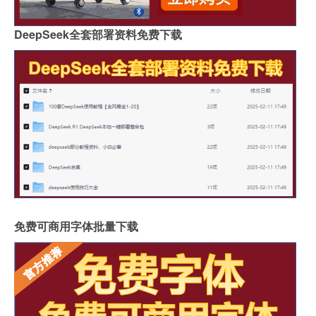
DeepSeek全套部署资料免费下载
免费可商用字体批量下载