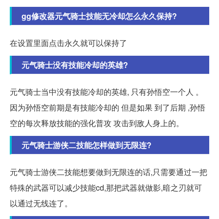
gg修改器元气骑士技能无冷却怎么永久保持?
在设置里面点击永久就可以保持了
元气骑士没有技能冷却的英雄?
元气骑士当中没有技能冷却的英雄, 只有孙悟空一个人 。
因为孙悟空前期是有技能冷却的 但是如果 到了后期 ,孙悟
空的每次释放技能的强化普攻 攻击到敌人身上的。
元气骑士游侠二技能怎样做到无限连?
元气骑士游侠二技能想要做到无限连的话,只需要通过一把
特殊的武器可以减少技能cd,那把武器就做影,暗之刃就可
以通过无线连了。