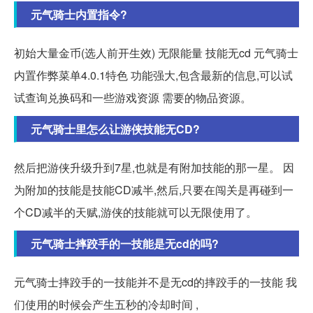
元气骑士内置指令?
初始大量金币(选人前开生效) 无限能量 技能无cd 元气骑士
内置作弊菜单4.0.1特色 功能强大,包含最新的信息,可以试
试查询兑换码和一些游戏资源 需要的物品资源。
元气骑士里怎么让游侠技能无CD?
然后把游侠升级升到7星,也就是有附加技能的那一星。 因
为附加的技能是技能CD减半,然后,只要在闯关是再碰到一
个CD减半的天赋,游侠的技能就可以无限使用了。
元气骑士摔跤手的一技能是无cd的吗?
元气骑士摔跤手的一技能并不是无cd的摔跤手的一技能 我
们使用的时候会产生五秒的冷却时间 ,