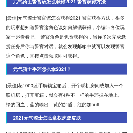
元气骑士警官该怎么获得2021 警官获得方法
[最佳]元气骑士警官该怎么获得2021 警官获得方法，很多
的玩家想知道警官这角色该如何解锁获得，小编带各位玩
家一起看看吧。 警官角色是免费获得的，当你多次完成悬
赏任务后你与警官对话，就会发现邮箱中就可以发现警官
这个角色，直接点击领取即可获得。
元气骑士手环怎么拿2021？
[最佳]花1000蓝币解锁宝箱后，开个联机房间或加入一个
联机房，打开宝箱，就会有4种不一样的手环掉在地上。
绿的回血，蓝的输出，黄的加盾，红的加buff
2021元气骑士怎么拿权虎鹰皮肤