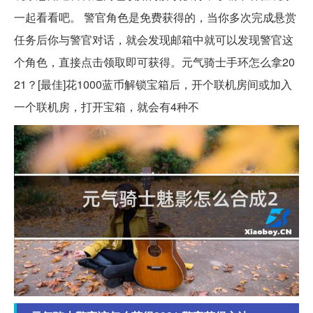
一起看看吧。 警官角色是免费获得的，当你多次完成悬赏
任务后你与警官对话，就会发现邮箱中就可以发现警官这
个角色，直接点击领取即可获得。元气骑士手环怎么拿20
21？[最佳]花1000蓝币解锁宝箱后，开个联机房间或加入
一个联机房，打开宝箱，就会有4种不