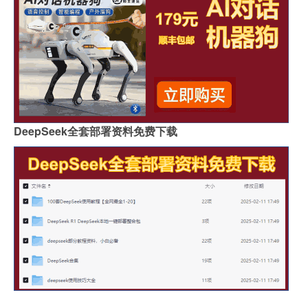
DeepSeek全套部署资料免费下载