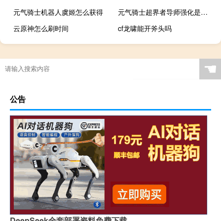
元气骑士机器人虞姬怎么获得
元气骑士超界者导师强化是什么
云原神怎么刷时间
cf龙啸能开斧头吗
☚
公告
DeepSeek全套部署资料免费下载