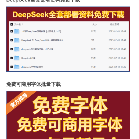
免费可商用字体批量下载