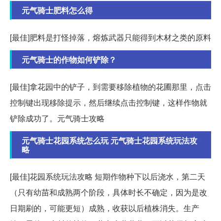
元气骑士肥料怎么得
[最佳]肥料是打怪掉落，熔炼武器只能得到木材之类的原料
元气骑士的作物如何铲除？
[最佳]拿花园中的铲子，到需要移除植物的花圃那里，点击
控制键出现移除提示，然后继续点击控制键，这样作物就
铲除成功了。元气骑士攻略
元气骑士花园系统怎么玩 元气骑士花园系统玩法攻
略
[最佳]花园系统玩法攻略 短期作物种下以后浇水，第二天
（只有幼苗和成熟两个阶段，具体时长不确定，因为是改
日期刷的，可能更短）成熟，收获以后植株消失。生产