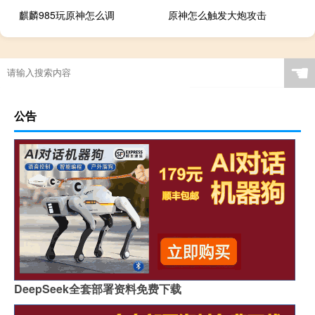
麒麟985玩原神怎么调
原神怎么触发大炮攻击
☚
公告
DeepSeek全套部署资料免费下载