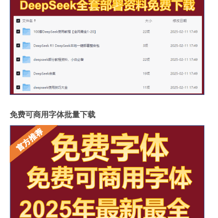
免费可商用字体批量下载