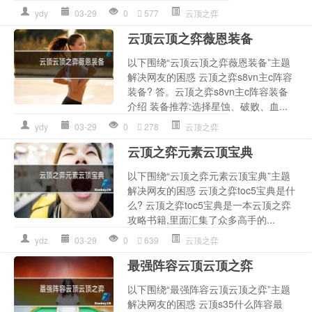
ydy
03-29
0
577
云顶之弈
云顶云顶之弈薇恩装备
以下围绕“云顶云顶之弈薇恩装备”主题
解决网友的困惑 云顶之弈s8vn主c阵容
装备? 答。云顶之弈s8vn主c阵容装备
介绍 装备推荐:选择星蚀、破败、血...
ydy
03-29
0
278
云顶之弈
云顶之弈元素云顶宝典
以下围绕“云顶之弈元素云顶宝典”主题
解决网友的困惑 云顶之弈toc5宝典是什
么? 云顶之弈toc5宝典是一本云顶之弈
攻略书籍,里面汇集了众多高手的...
ydz
03-29
0
639
云顶之弈
最强阵容云顶云顶之弈
以下围绕“最强阵容云顶云顶之弈”主题
解决网友的困惑 云顶s35什么阵容最