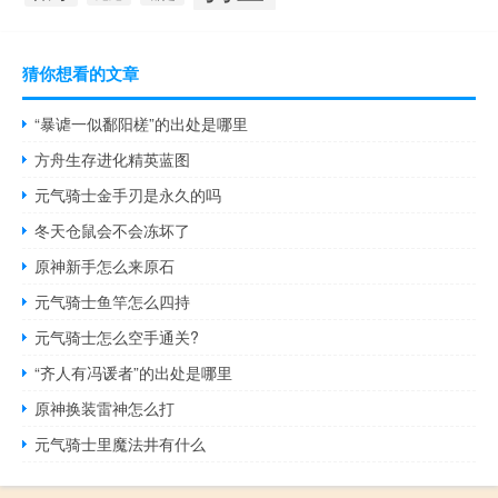
猜你想看的文章
“暴谑一似鄱阳槎”的出处是哪里
方舟生存进化精英蓝图
元气骑士金手刃是永久的吗
冬天仓鼠会不会冻坏了
原神新手怎么来原石
元气骑士鱼竿怎么四持
元气骑士怎么空手通关?
“齐人有冯谖者”的出处是哪里
原神换装雷神怎么打
元气骑士里魔法井有什么