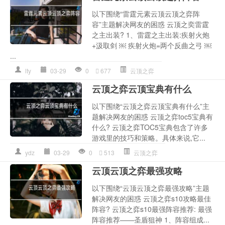
以下围绕“雷霆元素云顶云顶之弈阵
容”主题解决网友的困惑 云顶之奕雷霆
之主出装? 1、雷霆之主出装:疾射火炮
+汲取剑 ￼ 疾射火炮=两个反曲之弓 ￼
...
lty
03-29
0
677
云顶之弈
云顶之弈云顶宝典有什么
以下围绕“云顶之弈云顶宝典有什么”主
题解决网友的困惑 云顶之弈toc5宝典有
什么? 云顶之弈TOC5宝典包含了许多
游戏里的技巧和策略。具体来说,它...
ydz
03-29
0
513
云顶之弈
云顶云顶之弈最强攻略
以下围绕“云顶云顶之弈最强攻略”主题
解决网友的困惑 云顶之弈s10攻略最佳
阵容? 云顶之弈s10最强阵容推荐: 最强
阵容推荐——圣盾狙神 1、阵容组成...