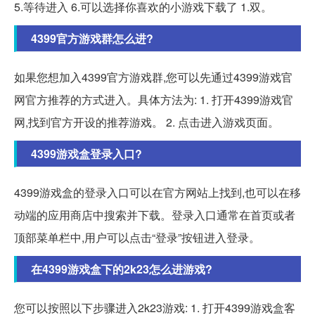
5.等待进入 6.可以选择你喜欢的小游戏下载了 1.双。
4399官方游戏群怎么进?
如果您想加入4399官方游戏群,您可以先通过4399游戏官
网官方推荐的方式进入。具体方法为: 1. 打开4399游戏官
网,找到官方开设的推荐游戏。 2. 点击进入游戏页面。
4399游戏盒登录入口?
4399游戏盒的登录入口可以在官方网站上找到,也可以在移
动端的应用商店中搜索并下载。登录入口通常在首页或者
顶部菜单栏中,用户可以点击“登录”按钮进入登录。
在4399游戏盒下的2k23怎么进游戏?
您可以按照以下步骤进入2k23游戏: 1. 打开4399游戏盒客