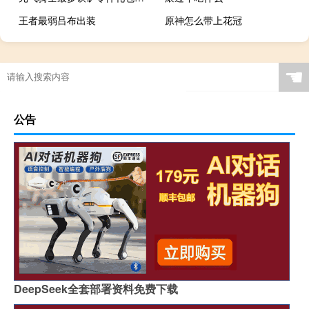
王者最弱吕布出装
原神怎么带上花冠
☚
公告
DeepSeek全套部署资料免费下载