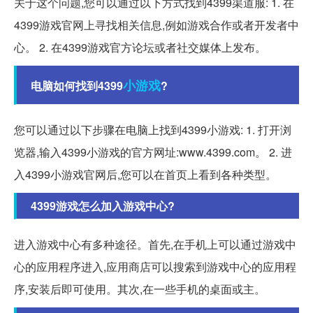
关于这个问题,您可以通过以下方式找到4399渠道服: 1. 在
4399游戏官网上寻找相关信息,例如游戏合作或者开发者中
心。 2. 在4399游戏官方论坛或者社交媒体上发布。
小游戏
电脑如何找到4399
?
您可以通过以下步骤在电脑上找到4399小游戏: 1. 打开浏
览器,输入4399小游戏的官方网址:www.4399.com。 2. 进
入4399小游戏官网后,您可以在首页上看到各种类型。
4399游戏怎么加入游戏中心?
进入游戏中心有多种途径。首先,在手机上可以通过游戏中
心的应用程序进入,应用商店可以搜索到游戏中心的应用程
序,安装后即可使用。其次,在一些手机的桌面或主。