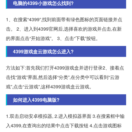
电脑的4399小游戏怎么找到?
1、在搜索“4399”,找到前面带有绿色图标的页面链接并点
击。 2、进入到4399官网后,选择喜欢的游戏并点击,在新
的界面点击“开始游戏”。 3、点击“下载”按钮。
4399游戏盒云游戏怎么进入?
方法如下:首先我们打开4399游戏盒并进行登录2、接着点
击找“游戏”界面,然后选择“分类”,在分类中可以看到“云游
戏”,点击“云游戏”,这样4399游戏盒云游戏。
如何进入4399电脑版?
1.双击启动安卓模拟器, 2.进入模拟器界面 3.在搜索框中输
入4399,在查询出的结果中点击下载按钮 4.点击游戏图标