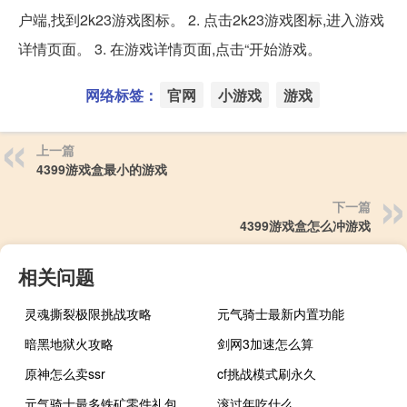
户端,找到2k23游戏图标。 2. 点击2k23游戏图标,进入游戏
详情页面。 3. 在游戏详情页面,点击“开始游戏。
网络标签：
官网
小游戏
游戏
上一篇
4399游戏盒最小的游戏
下一篇
4399游戏盒怎么冲游戏
相关问题
灵魂撕裂极限挑战攻略
元气骑士最新内置功能
暗黑地狱火攻略
剑网3加速怎么算
原神怎么卖ssr
cf挑战模式刷永久
元气骑士最多铁矿零件礼包码2022
滚过年吃什么