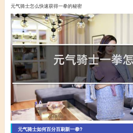
元气骑士怎么快速获得一拳的秘密
元气骑士如何百分百刷新一拳?