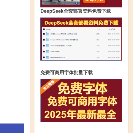
DeepSeek全套部署资料免费下载
免费可商用字体批量下载