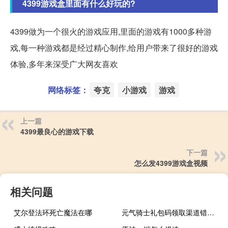
4399游戏盒里面有什么好玩的?
4399做为一个很火的游戏应用,里面的游戏有1000多种游
戏,每一种游戏都是经过精心制作,给用户带来了很好的游戏
体验,多年来深受广大网友喜欢
网络标签：
夸克
小游戏
游戏
上一篇
4399最良心的游戏下载
下一篇
怎么发4399游戏盒视频
相关问题
艾尔登法环死亡魔法在哪
元气骑士礼包码领取渠道错误怎么办