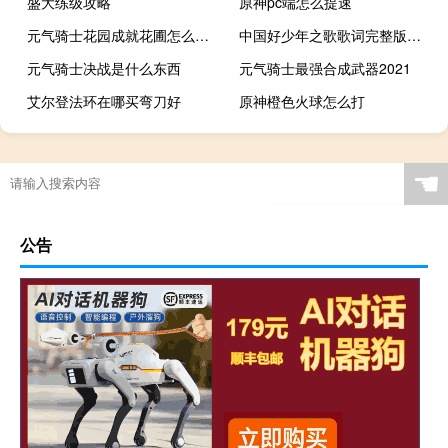
盛大练级攻略
原神pc端怎么提速
元气骑士花园成就花圃怎么解锁
中国好少年之歌歌词完整版（中国好少年之歌歌词）
元气骑士决战是什么东西
元气骑士最强合成武器2021
艾尔登法环在哪买弯刀好
原神橙色火球怎么打
☚
公告