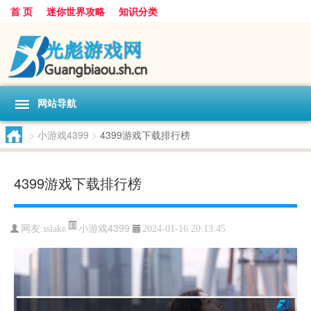
首 页
迷你世界攻略
知识分类
网站导航
>
小游戏4399
>
4399游戏下载排行榜
4399游戏下载排行榜
小游戏4399
网友:
sslake
2024-01-16 20:13:45