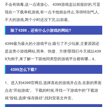
不会有病毒,这一点请放心。 4399游戏盒以前挺好的,可是
现在一下载单机游戏,有一点卡他就会停止,等得特别气人,
不大的游戏,两个小时还没下完,以前最。
除了4399，还有什么小游戏的网站?
4399最为最火的小游戏平台,吸引了不少玩家,主要原因还
是这类小游戏网站,简单、快捷、方便!那我们今天就以439
9为例子,来了解一下跟他同类型的游戏平台都有哪... 4。
4399怎么下载?
1、进入到4399官网后,选择喜欢的游戏并点击,在新的界面
点击“开始游戏”。 下载的时候,寻找一下游戏中的“下载游
戏”按钮,选择“保存路径”,找到安装文件安。