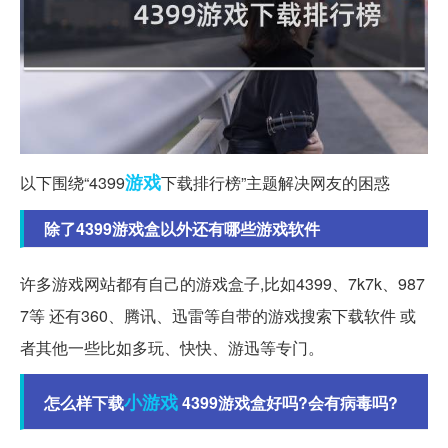
游戏
以下围绕“4399
下载排行榜”主题解决网友的困惑
除了4399游戏盒以外还有哪些游戏软件
许多游戏网站都有自己的游戏盒子,比如4399、7k7k、987
7等 还有360、腾讯、迅雷等自带的游戏搜索下载软件 或
者其他一些比如多玩、快快、游迅等专门。
小游戏
怎么样下载
4399游戏盒好吗?会有病毒吗?