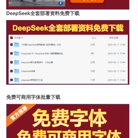
DeepSeek全套部署资料免费下载
免费可商用字体批量下载