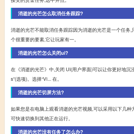
消逝的光芒怎么取消任务跟踪?
消逝的光芒不能取消任务跟踪因为消逝的光芒是一个任务,
个很重要的要素,它让玩家有一。
消逝的光芒怎么关闭ui?
在《消逝的光芒》中,关闭 UI(用户界面)可以让你更好地沉浸
s”(选项)。选择“Vi... 在。
消逝的光芒切屏方法?
如果您是在电脑上观看消逝的光芒视频,可以采用以下几种方法进行切屏:
可快速切换到其他正在运行。
消逝的光芒没有任务了怎么办?