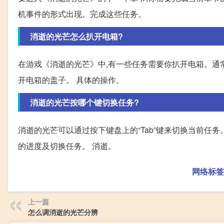
机事件的形式出现。完成这些任务。
消逝的光芒怎么扒开电箱?
在游戏《消逝的光芒》中,有一些任务需要你扒开电箱。通常
开电箱的盖子。 具体的操作。
消逝的光芒按哪个键切换任务?
消逝的光芒可以通过按下键盘上的“Tab”键来切换当前任务
的进度及切换任务。 消逝。
网络标签
上一篇
怎么调消逝的光芒分辨