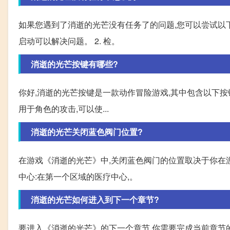
如果您遇到了消逝的光芒没有任务了的问题,您可以尝试以下几
启动可以解决问题。 2. 检。
消逝的光芒按键有哪些?
你好,消逝的光芒按键是一款动作冒险游戏,其中包含以下按键: 
用于角色的攻击,可以使...
消逝的光芒关闭蓝色阀门位置?
在游戏《消逝的光芒》中,关闭蓝色阀门的位置取决于你在游
中心:在第一个区域的医疗中心,。
消逝的光芒如何进入到下一个章节?
要进入《消逝的光芒》的下一个章节,你需要完成当前章节