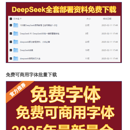
免费可商用字体批量下载