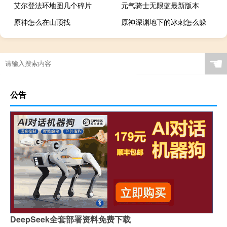
艾尔登法环地图几个碎片
元气骑士无限蓝最新版本
原神怎么在山顶找
原神深渊地下的冰刺怎么躲
☚
公告
DeepSeek全套部署资料免费下载