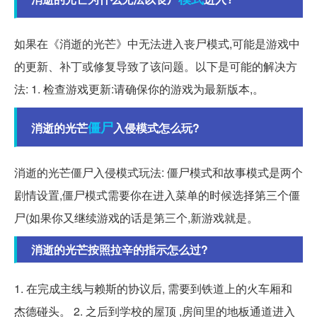
如果在《消逝的光芒》中无法进入丧尸模式,可能是游戏中
的更新、补丁或修复导致了该问题。以下是可能的解决方
法: 1. 检查游戏更新:请确保你的游戏为最新版本,。
僵尸
消逝的光芒
入侵模式怎么玩?
消逝的光芒僵尸入侵模式玩法: 僵尸模式和故事模式是两个
剧情设置,僵尸模式需要你在进入菜单的时候选择第三个僵
尸(如果你又继续游戏的话是第三个,新游戏就是。
消逝的光芒按照拉辛的指示怎么过?
1. 在完成主线与赖斯的协议后, 需要到铁道上的火车厢和
杰德碰头。 2. 之后到学校的屋顶 ,房间里的地板通道进入