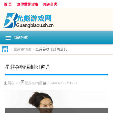
首 页
迷你世界攻略
知识分类
网站导航
>
星露谷物语
>
星露谷物语封闭道具
星露谷物语封闭道具
星露谷物语
网友:
xlg
2024-03-23 23:36:21