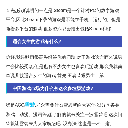
首先,必须说明的一点是,Steam是一个针对PC的数字游戏
平台,因此Steam下载的游戏是不能在手机上运行的。但是
随着多平台的趋势,很多游戏都会推出包括Steam和移...
适合女生的游戏有什么?
你好,我是默雨很高兴解答你的问题,对于游戏这方面来说男
生会比较受众,但是也有不少女生也喜欢玩游戏,那么我就简
单说几款适合女生的游戏 首先,王者荣耀男生... 第。
中国游戏市场为什么有这么多垃圾游戏?
雪碧
我是ACG
,群众需要什么雪碧就给大家什么!分享各类
游戏、动漫、漫画等,想了解的就来关注一波雪碧吧!这次问
答就让雪碧来为大家解惑吧! 没办法,这也是一种... 这。