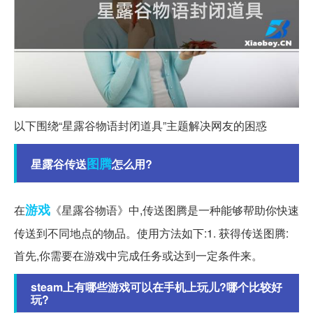
以下围绕“星露谷物语封闭道具”主题解决网友的困惑
图腾
星露谷传送
怎么用?
游戏
在
《星露谷物语》中,传送图腾是一种能够帮助你快速
传送到不同地点的物品。使用方法如下:1. 获得传送图腾:
首先,你需要在游戏中完成任务或达到一定条件来。
steam上有哪些游戏可以在手机上玩儿?哪个比较好
玩?