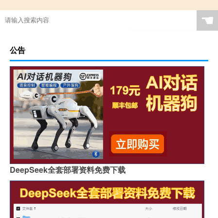
☚
公告
DeepSeek全套部署资料免费下载