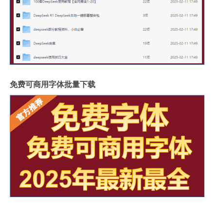
免费可商用字体批量下载