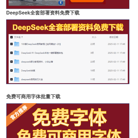
DeepSeek全套部署资料免费下载
免费可商用字体批量下载