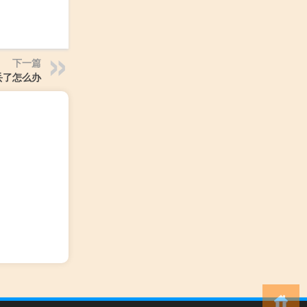
下一篇
丢了怎么办