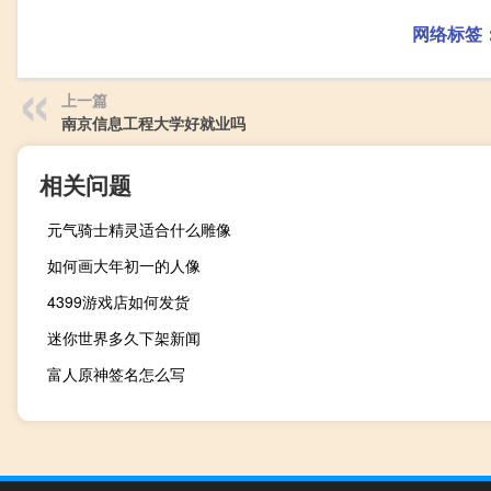
网络标签
上一篇
南京信息工程大学好就业吗
相关问题
元气骑士精灵适合什么雕像
如何画大年初一的人像
4399游戏店如何发货
迷你世界多久下架新闻
富人原神签名怎么写