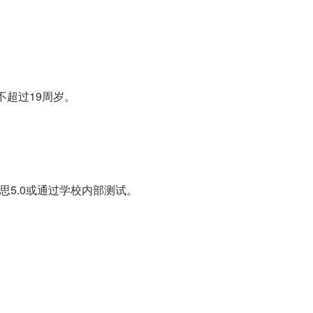
不超过19周岁。
思5.0或通过学校内部测试。