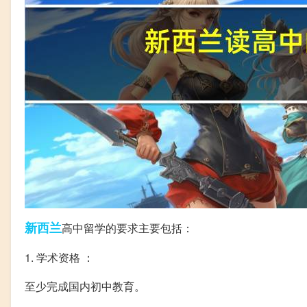
新西兰
高中留学的要求主要包括：
1. 学术资格 ：
至少完成国内初中教育。