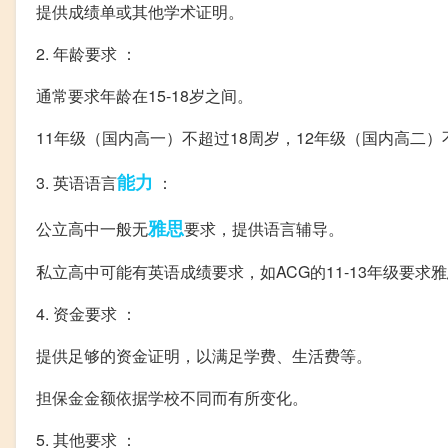
提供成绩单或其他学术证明。
2. 年龄要求 ：
通常要求年龄在15-18岁之间。
11年级（国内高一）不超过18周岁，12年级（国内高二）
能力
3. 英语语言
：
雅思
公立高中一般无
要求，提供语言辅导。
私立高中可能有英语成绩要求，如ACG的11-13年级要求雅
4. 资金要求 ：
提供足够的资金证明，以满足学费、生活费等。
担保金金额依据学校不同而有所变化。
5. 其他要求 ：