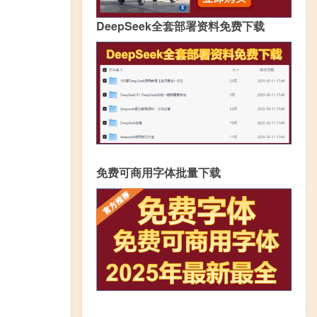
DeepSeek全套部署资料免费下载
免费可商用字体批量下载