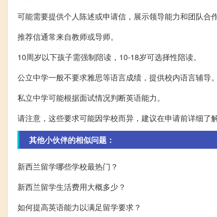
可能需要提供个人陈述或申请信，展示领导能力和团队合
推荐信通常来自教师或导师。
10周岁以下孩子需强制陪读，10-18岁可选择性陪读。
公立中学一般不要求雅思等语言成绩，提供校内语言辅导
私立中学可能根据面试情况判断英语能力。
请注意，这些要求可能因学校而异，建议在申请前详细了
其他小伙伴的相似问题：
新西兰留学哪些学校最热门？
新西兰留学生活费用大概多少？
如何提高英语能力以满足留学要求？